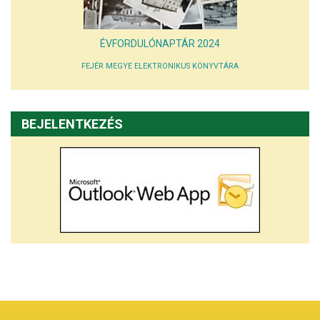
ÉVFORDULÓNAPTÁR 2024
FEJÉR MEGYE ELEKTRONIKUS KÖNYVTÁRA
BEJELENTKEZÉS