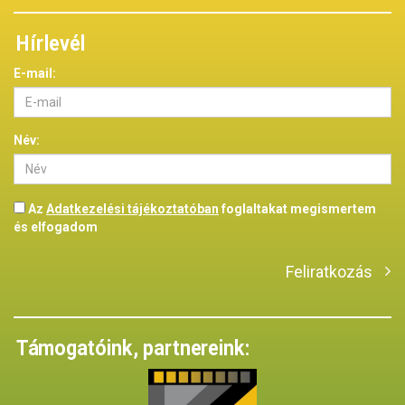
Hírlevél
E-mail:
Név:
Az
Adatkezelési tájékoztatóban
foglaltakat megismertem
és elfogadom
Feliratkozás
Támogatóink, partnereink: