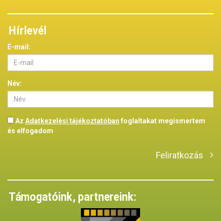
Hírlevél
E-mail:
Név:
Az
Adatkezelési tájékoztatóban
foglaltakat megismertem
és elfogadom
Feliratkozás
Támogatóink, partnereink: