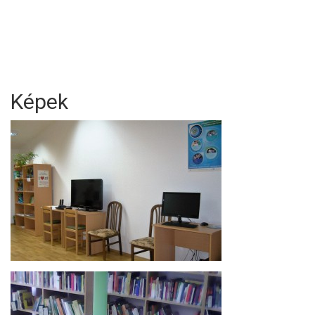
Képek