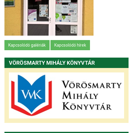
Kapcsolódó galériák
Kapcsolódó hírek
VÖRÖSMARTY MIHÁLY KÖNYVTÁR