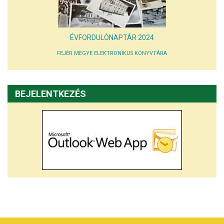
ÉVFORDULÓNAPTÁR 2024
FEJÉR MEGYE ELEKTRONIKUS KÖNYVTÁRA
BEJELENTKEZÉS